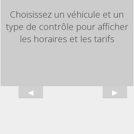
Choisissez un véhicule et un
type de contrôle pour afficher
les horaires et les tarifs